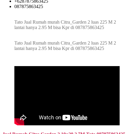
+6287875863425
087875863425
Tato Jual Rumah murah Citra_Garden 2 luas 225 M 2
lantai hanya 2.95 M bisa Kpr di 087875863425
Tato Jual Rumah murah Citra_Garden 2 luas 225 M 2
lantai hanya 2.95 M bisa Kpr di 087875863425