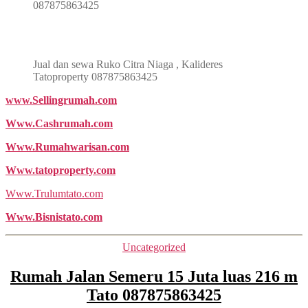
087875863425
Jual dan sewa Ruko Citra Niaga , Kalideres
Tatoproperty 087875863425
www.Sellingrumah.com
Www.Cashrumah.com
Www.Rumahwarisan.com
Www.tatoproperty.com
Www.Trulumtato.com
Www.Bisnistato.com
Categories
Uncategorized
Rumah Jalan Semeru 15 Juta luas 216 m
Tato 087875863425