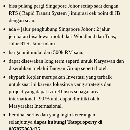
bisa pulang pergi Singapore Johor setiap saat dengan
RTS ( Rapid Transit System ) imigrasi cek point di JB
dengan scan.
ada 4 jalur penghubung Singapore Johor : 2 jalur
jembatan bisa lewat mobil dari Woodland dan Tuas,
Jalur RTS, Jalur udara.
harga unit mulai dari 500k RM saja.
dapat disewakan long term seperti untuk Karyawan dan
diserahkan melalui Banyan Group seperti hotel.
skypark Kepler merupakan Investasi yang terbaik
untuk saat ini karena lokasinya yang strategis dan
project yang dapat izin Khusus sebagai area
international , 90 % unit dapat dimiliki oleh
Masyarakat Internasional.
Peminat serius dan yang ingin keterangan
selanjutnya
dapat hubungi Tatoproperty di
087875863425.