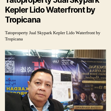
Kepler Lido Waterfront by
Tropicana
Tatoproperty Jual Skypark Kepler Lido Waterfront by
Tropicana