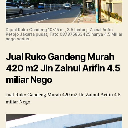
Dijual Ruko Gandeng 10×15 m , 3.5 lantai jl Zainal Arifin
Petojo Jakarta pusat, Tato 087875863425 hanya 4.5 Miliar
nego serius.
Jual Ruko Gandeng Murah
420 m2 Jln Zainul Arifin 4.5
miliar Nego
Jual Ruko Gandeng Murah 420 m2 Jln Zainul Arifin 4.5
miliar Nego