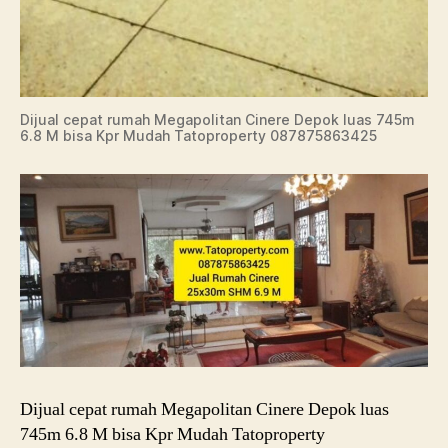
Dijual cepat rumah Megapolitan Cinere Depok luas 745m
6.8 M bisa Kpr Mudah Tatoproperty 087875863425
Dijual cepat rumah Megapolitan Cinere Depok luas
745m 6.8 M bisa Kpr Mudah Tatoproperty