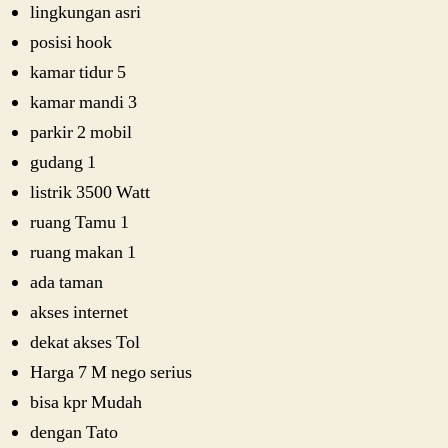
lingkungan asri
posisi hook
kamar tidur 5
kamar mandi 3
parkir 2 mobil
gudang 1
listrik 3500 Watt
ruang Tamu 1
ruang makan 1
ada taman
akses internet
dekat akses Tol
Harga 7 M nego serius
bisa kpr Mudah
dengan Tato