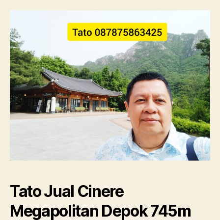
Tato Jual Cinere
Megapolitan Depok 745m