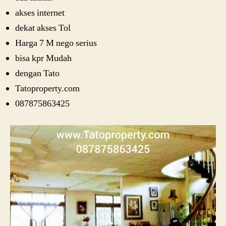
akses internet
dekat akses Tol
Harga 7 M nego serius
bisa kpr Mudah
dengan Tato
Tatoproperty.com
087875863425