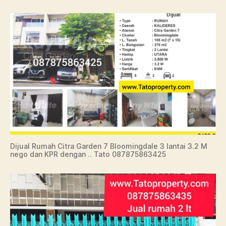
Dijual Rumah Citra Garden 7 Bloomingdale 3 lantai 3.2 M
nego dan KPR dengan .. Tato 087875863425