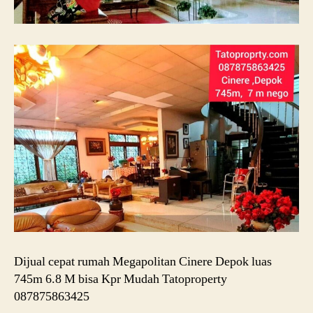
Dijual cepat rumah Megapolitan Cinere Depok luas
745m 6.8 M bisa Kpr Mudah Tatoproperty
087875863425