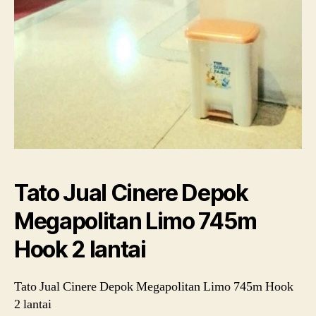
Tato Jual Cinere Depok
Megapolitan Limo 745m
Hook 2 lantai
Tato Jual Cinere Depok Megapolitan Limo 745m Hook
2 lantai