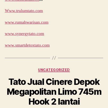
Www.trulumtato.com
www.rumahwarisan.com
www.synergytato.com
www.smartdetoxtato.com
Categories
UNCATEGORIZED
Tato Jual Cinere Depok
Megapolitan Limo 745m
Hook 2 lantai