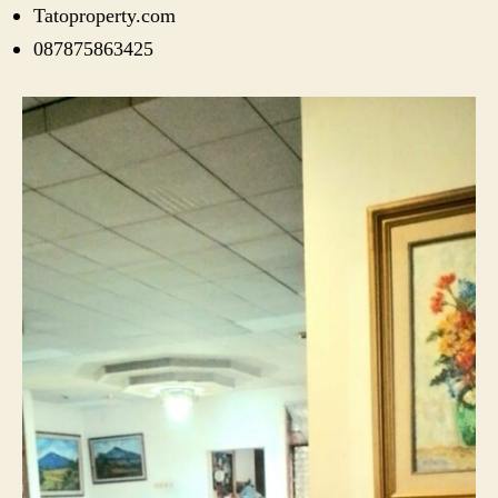
Tatoproperty.com
087875863425