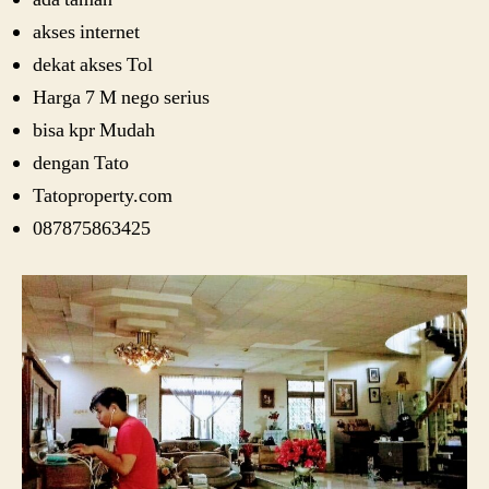
akses internet
dekat akses Tol
Harga 7 M nego serius
bisa kpr Mudah
dengan Tato
Tatoproperty.com
087875863425