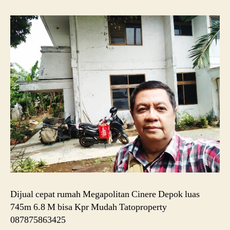
Dijual cepat rumah Megapolitan Cinere Depok luas
745m 6.8 M bisa Kpr Mudah Tatoproperty
087875863425