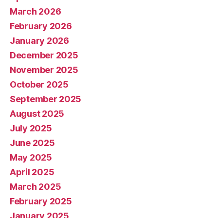
March 2026
February 2026
January 2026
December 2025
November 2025
October 2025
September 2025
August 2025
July 2025
June 2025
May 2025
April 2025
March 2025
February 2025
January 2025