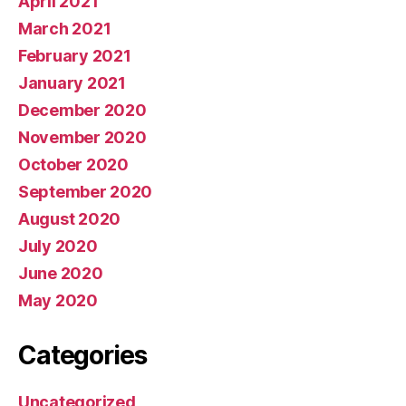
April 2021
March 2021
February 2021
January 2021
December 2020
November 2020
October 2020
September 2020
August 2020
July 2020
June 2020
May 2020
Categories
Uncategorized