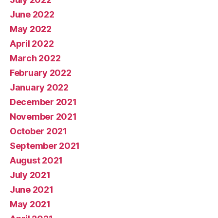
June 2022
May 2022
April 2022
March 2022
February 2022
January 2022
December 2021
November 2021
October 2021
September 2021
August 2021
July 2021
June 2021
May 2021