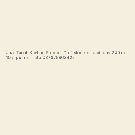
Jual Tanah Kavling Premier Golf Modern Land luas 240 m
10 jt per m , Tato 087875863425