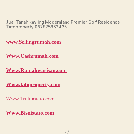
Jual Tanah kavling Modernland Premier Golf Residence
Tatoproperty 087875863425
www.Sellingrumah.com
Www.Cashrumah.com
Www.Rumahwarisan.com
Www.tatoproperty.com
Www.Trulumtato.com
Www.Bisnistato.com