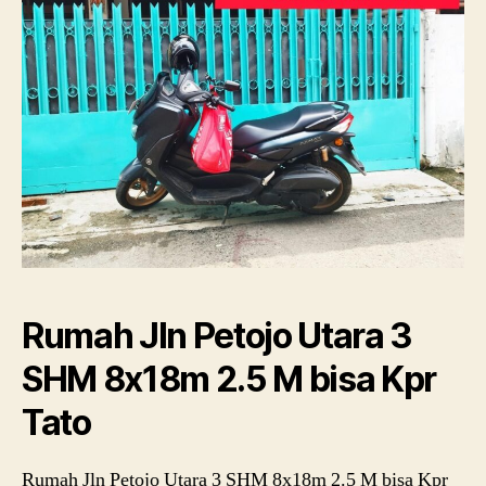
Rumah Jln Petojo Utara 3
SHM 8x18m 2.5 M bisa Kpr
Tato
Rumah Jln Petojo Utara 3 SHM 8x18m 2.5 M bisa Kpr