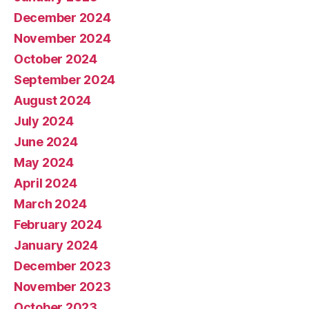
December 2024
November 2024
October 2024
September 2024
August 2024
July 2024
June 2024
May 2024
April 2024
March 2024
February 2024
January 2024
December 2023
November 2023
October 2023