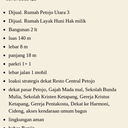
Dijual. Rumah Petojo Utara 3
Dijual. Rumah Layak Huni Hak milik
Bangunan 2 lt
luas 140 m
lebar 8 m
panjang 18 m
parkri 1+ 1
lebar jalan 1 mobil
loaksi strategis dekat Resto Central Petojo
dekat pasar Petojo, Gajah Mada mal, Sekolah Bunda
Mulia, Sekolah Kristen Ketapang, Gereja Kristus
Ketapang, Gereja Pentakosta, Dekat ke Harmoni,
Cideng, akses kendaraan umum bagus
lingkungan aman