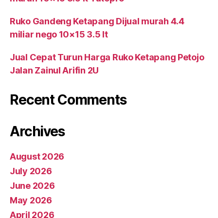
Ruko Gandeng Ketapang Dijual murah 4.4
miliar nego 10×15 3.5 lt
Jual Cepat Turun Harga Ruko Ketapang Petojo
Jalan Zainul Arifin 2U
Recent Comments
Archives
August 2026
July 2026
June 2026
May 2026
April 2026