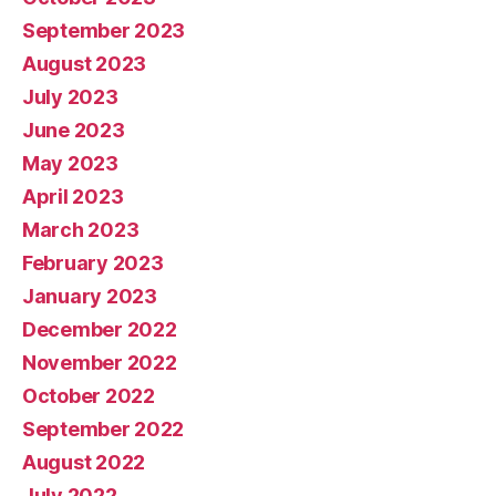
September 2023
August 2023
July 2023
June 2023
May 2023
April 2023
March 2023
February 2023
January 2023
December 2022
November 2022
October 2022
September 2022
August 2022
July 2022