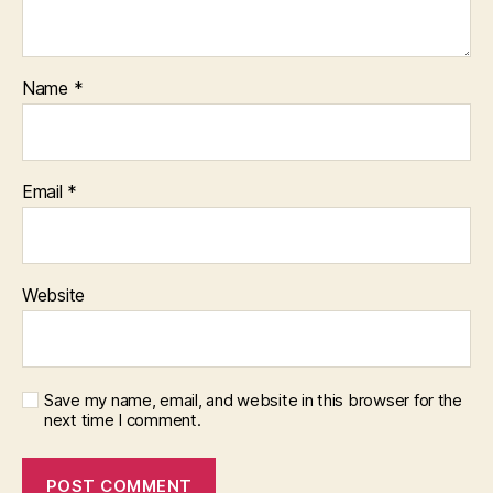
Name
*
Email
*
Website
Save my name, email, and website in this browser for the
next time I comment.