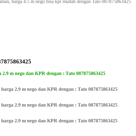
p taman, harga 4.5 m nego bisa kpr mudah dengan Tato 087875863425
87875863425
a 2.9 m nego dan KPR dengan : Tato 087875863425
 harga 2.9 m nego dan KPR dengan : Tato 087875863425
 harga 2.9 m nego dan KPR dengan : Tato 087875863425
 harga 2.9 m nego dan KPR dengan : Tato 087875863425