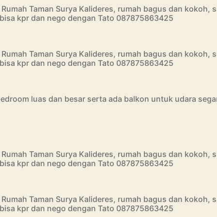
l Rumah Taman Surya Kalideres, rumah bagus dan kokoh, s
, bisa kpr dan nego dengan Tato 087875863425
l Rumah Taman Surya Kalideres, rumah bagus dan kokoh, s
, bisa kpr dan nego dengan Tato 087875863425
edroom luas dan besar serta ada balkon untuk udara sega
l Rumah Taman Surya Kalideres, rumah bagus dan kokoh, s
, bisa kpr dan nego dengan Tato 087875863425
l Rumah Taman Surya Kalideres, rumah bagus dan kokoh, s
, bisa kpr dan nego dengan Tato 087875863425