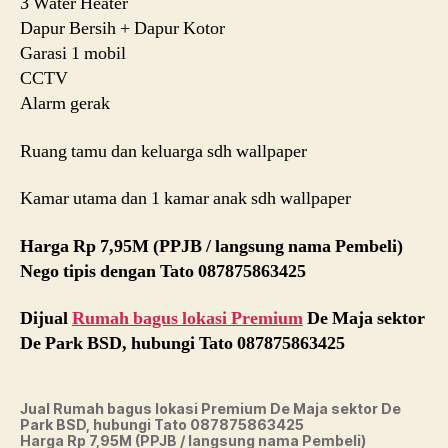
3 Water Heater
Dapur Bersih + Dapur Kotor
Garasi 1 mobil
CCTV
Alarm gerak
Ruang tamu dan keluarga sdh wallpaper
Kamar utama dan 1 kamar anak sdh wallpaper
Harga Rp 7,95M (PPJB / langsung nama Pembeli)
Nego tipis dengan Tato 087875863425
Dijual
Rumah bagus lokasi Premium
De Maja sektor
De Park BSD, hubungi Tato 087875863425
Jual Rumah bagus lokasi Premium De Maja sektor De
Park BSD, hubungi Tato 087875863425
Harga Rp 7,95M (PPJB / langsung nama Pembeli)