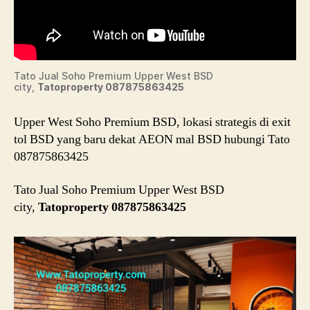
Tato Jual Soho Premium Upper West BSD
city,
Tatoproperty 087875863425
Upper West Soho Premium BSD, lokasi strategis di exit
tol BSD yang baru dekat AEON mal BSD hubungi Tato
087875863425
Tato Jual Soho Premium Upper West BSD
city,
Tatoproperty 087875863425