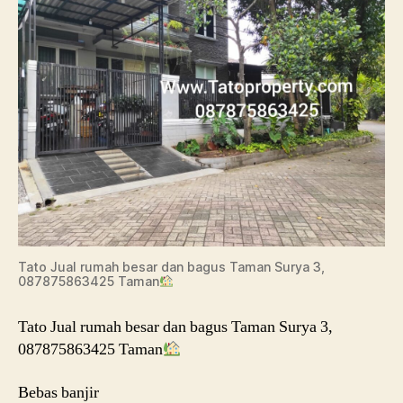
Tato Jual rumah besar dan bagus Taman Surya 3,
087875863425 Taman
Tato Jual rumah besar dan bagus Taman Surya 3,
087875863425 Taman
Bebas banjir