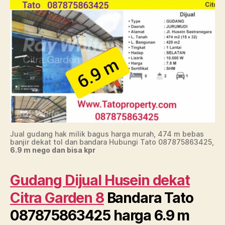
Jual gudang hak milik bagus harga murah, 474 m bebas
banjir dekat tol dan bandara Hubungi Tato 087875863425,
6.9 m nego dan bisa kpr
Gudang Dijual Husein dekat
Citra Garden 8
Bandara Tato
087875863425 harga 6.9 m