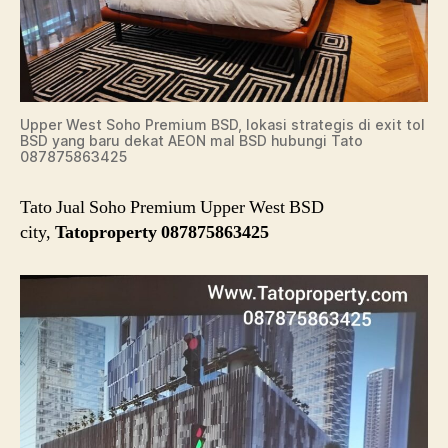
Upper West Soho Premium BSD, lokasi strategis di exit tol
BSD yang baru dekat AEON mal BSD hubungi Tato
087875863425
Tato Jual Soho Premium Upper West BSD
city,
Tatoproperty 087875863425