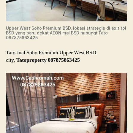
Upper West Soho Premium BSD, lokasi strategis di exit tol
BSD yang baru dekat AEON mal BSD hubungi Tato
087875863425
Tato Jual Soho Premium Upper West BSD
city,
Tatoproperty 087875863425