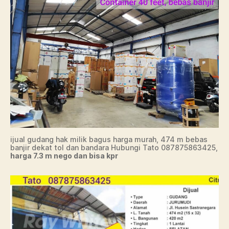
ijual gudang hak milik bagus harga murah, 474 m bebas
banjir dekat tol dan bandara Hubungi Tato 087875863425,
harga 7.3 m nego dan bisa kpr