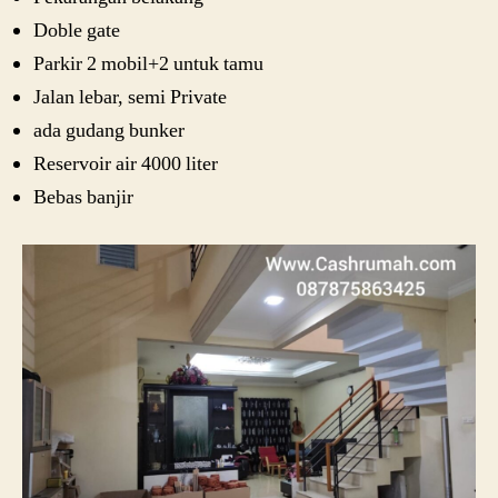
Doble gate
Parkir 2 mobil+2 untuk tamu
Jalan lebar, semi Private
ada gudang bunker
Reservoir air 4000 liter
Bebas banjir