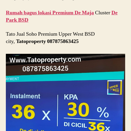
Rumah bagus lokasi Premium De Maja
Cluster
De
Park BSD
Tato Jual Soho Premium Upper West BSD
city,
Tatoproperty 087875863425