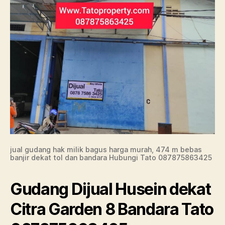
jual gudang hak milik bagus harga murah, 474 m bebas
banjir dekat tol dan bandara Hubungi Tato 087875863425
Gudang Dijual Husein dekat
Citra Garden 8 Bandara Tato