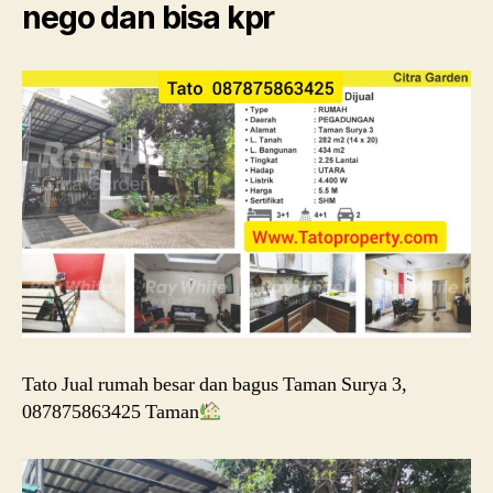
nego dan bisa kpr
Tato Jual rumah besar dan bagus Taman Surya 3,
087875863425 Taman