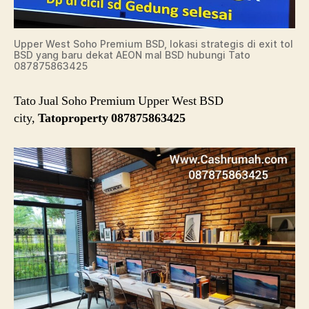
Upper West Soho Premium BSD, lokasi strategis di exit tol
BSD yang baru dekat AEON mal BSD hubungi Tato
087875863425
Tato Jual Soho Premium Upper West BSD
city,
Tatoproperty 087875863425