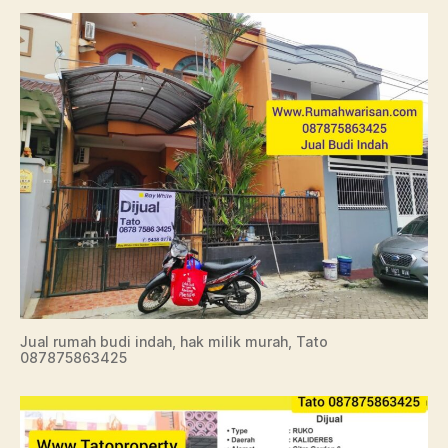
Jual rumah budi indah, hak milik murah, Tato
087875863425