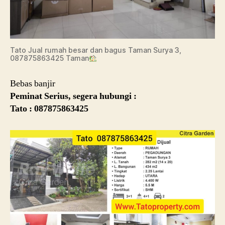
Tato Jual rumah besar dan bagus Taman Surya 3,
087875863425 Taman
Bebas banjir
Peminat Serius, segera hubungi :
Tato : 087875863425