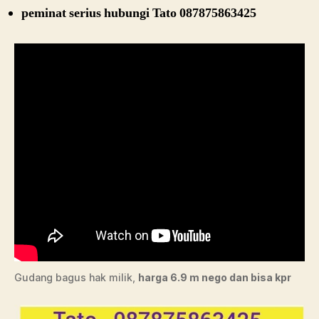
peminat serius hubungi Tato 087875863425
Gudang bagus hak milik,
harga 6.9 m nego dan bisa kpr