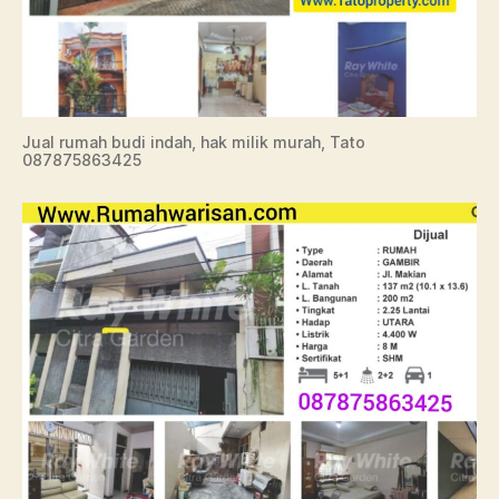
Jual rumah budi indah, hak milik murah, Tato
087875863425