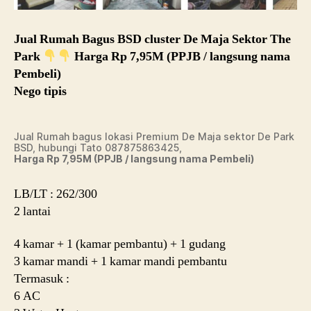
Jual Rumah Bagus BSD cluster De Maja Sektor The
Park
Harga Rp 7,95M (PPJB / langsung nama
Pembeli)
Nego tipis
Jual Rumah bagus lokasi Premium De Maja sektor De Park
BSD, hubungi Tato 087875863425,
Harga Rp 7,95M (PPJB / langsung nama Pembeli)
LB/LT : 262/300
2 lantai
4 kamar + 1 (kamar pembantu) + 1 gudang
3 kamar mandi + 1 kamar mandi pembantu
Termasuk :
6 AC