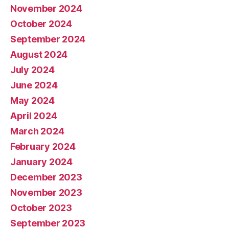
November 2024
October 2024
September 2024
August 2024
July 2024
June 2024
May 2024
April 2024
March 2024
February 2024
January 2024
December 2023
November 2023
October 2023
September 2023