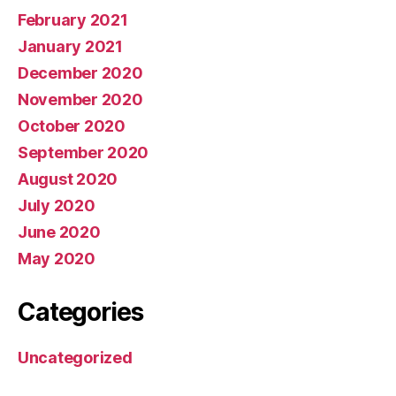
February 2021
January 2021
December 2020
November 2020
October 2020
September 2020
August 2020
July 2020
June 2020
May 2020
Categories
Uncategorized