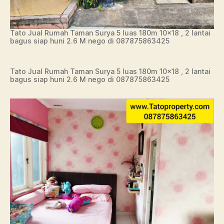
Tato Jual Rumah Taman Surya 5 luas 180m 10×18 , 2 lantai
bagus siap huni 2.6 M nego di 087875863425
Tato Jual Rumah Taman Surya 5 luas 180m 10×18 , 2 lantai
bagus siap huni 2.6 M nego di 087875863425