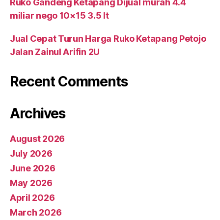
Ruko Gandeng Ketapang Dijual murah 4.4
miliar nego 10×15 3.5 lt
Jual Cepat Turun Harga Ruko Ketapang Petojo
Jalan Zainul Arifin 2U
Recent Comments
Archives
August 2026
July 2026
June 2026
May 2026
April 2026
March 2026