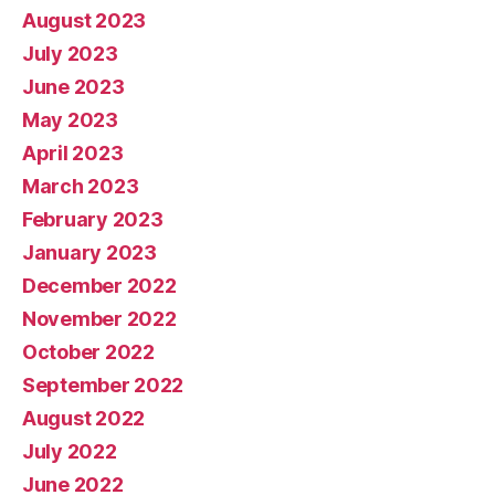
August 2023
July 2023
June 2023
May 2023
April 2023
March 2023
February 2023
January 2023
December 2022
November 2022
October 2022
September 2022
August 2022
July 2022
June 2022