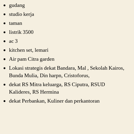
gudang
studio kerja
taman
listrik 3500
ac 3
kitchen set, lemari
Air pam Citra garden
Lokasi strategis dekat Bandara, Mal , Sekolah Kairos,
Bunda Mulia, Din harpn, Cristoforus,
dekat RS Mitra keluarga, RS Ciputra, RSUD
Kalideres, RS Hermina
dekat Perbankan, Kuliner dan perkantoran