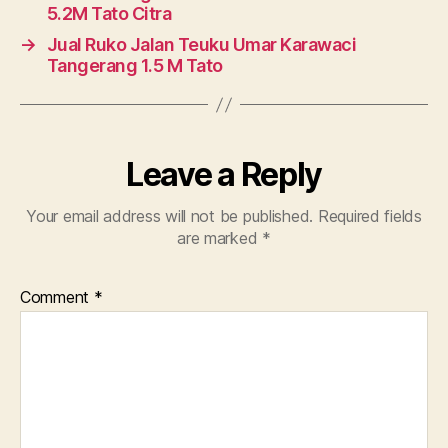
5.2M Tato Citra
→
Jual Ruko Jalan Teuku Umar Karawaci
Tangerang 1.5 M Tato
Leave a Reply
Your email address will not be published.
Required fields
are marked
*
Comment
*