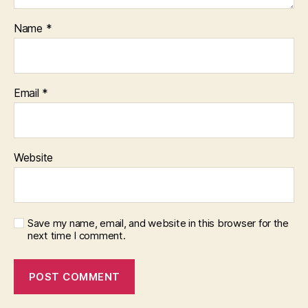
Name
*
Email
*
Website
Save my name, email, and website in this browser for the
next time I comment.