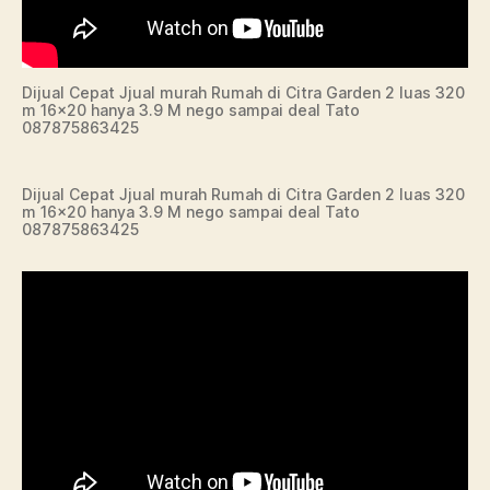
Dijual Cepat Jjual murah Rumah di Citra Garden 2 luas 320
m 16×20 hanya 3.9 M nego sampai deal Tato
087875863425
Dijual Cepat Jjual murah Rumah di Citra Garden 2 luas 320
m 16×20 hanya 3.9 M nego sampai deal Tato
087875863425