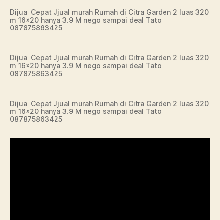
Dijual Cepat Jjual murah Rumah di Citra Garden 2 luas 320
m 16×20 hanya 3.9 M nego sampai deal Tato
087875863425
Dijual Cepat Jjual murah Rumah di Citra Garden 2 luas 320
m 16×20 hanya 3.9 M nego sampai deal Tato
087875863425
Dijual Cepat Jjual murah Rumah di Citra Garden 2 luas 320
m 16×20 hanya 3.9 M nego sampai deal Tato
087875863425