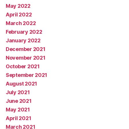
May 2022
April 2022
March 2022
February 2022
January 2022
December 2021
November 2021
October 2021
September 2021
August 2021
July 2021
June 2021
May 2021
April 2021
March 2021