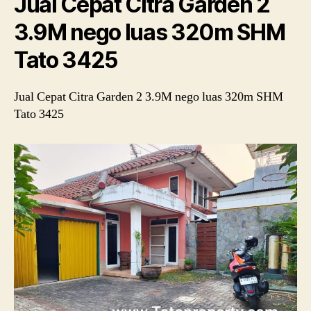
Jual Cepat Citra Garden 2
3.9M nego luas 320m SHM
Tato 3425
Jual Cepat Citra Garden 2 3.9M nego luas 320m SHM
Tato 3425