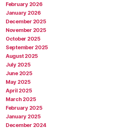
February 2026
January 2026
December 2025
November 2025
October 2025
September 2025
August 2025
July 2025
June 2025
May 2025
April 2025
March 2025
February 2025
January 2025
December 2024