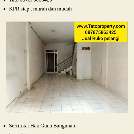
KPR siap , murah dan mudah
Sertifikat Hak Guna Bangunan