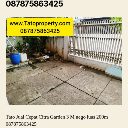
087875863425
Tato Jual Cepat Citra Garden 3 M nego luas 200m
087875863425