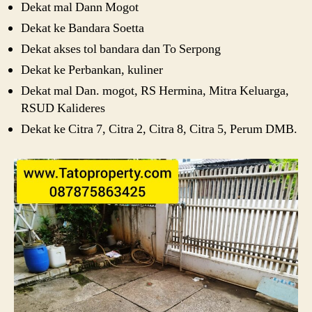
Dekat mal Dann Mogot
Dekat ke Bandara Soetta
Dekat akses tol bandara dan To Serpong
Dekat ke Perbankan, kuliner
Dekat mal Dan. mogot, RS Hermina, Mitra Keluarga,
RSUD Kalideres
Dekat ke Citra 7, Citra 2, Citra 8, Citra 5, Perum DMB.