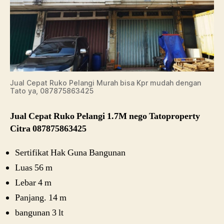
Jual Cepat Ruko Pelangi Murah bisa Kpr mudah dengan
Tato ya, 087875863425
Jual Cepat Ruko Pelangi 1.7M nego Tatoproperty
Citra 087875863425
Sertifikat Hak Guna Bangunan
Luas 56 m
Lebar 4 m
Panjang. 14 m
bangunan 3 lt