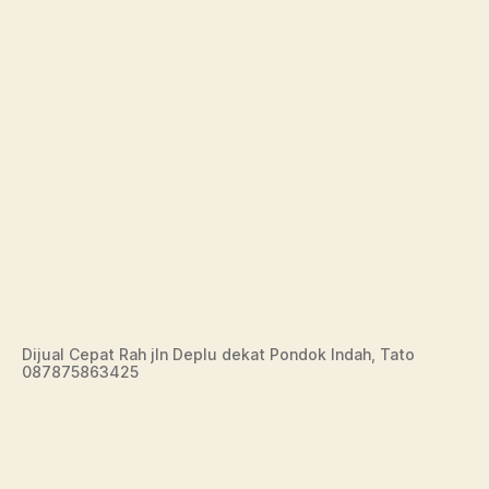
Dijual Cepat Rah jln Deplu dekat Pondok Indah, Tato
087875863425