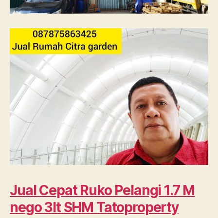
Jual Cepat Ruko Pelangi 1.7 M
nego 3lt SHM Tatoproperty