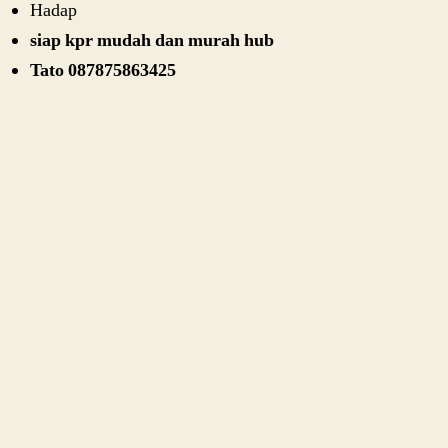
Hadap
siap kpr mudah dan murah hub
Tato 087875863425