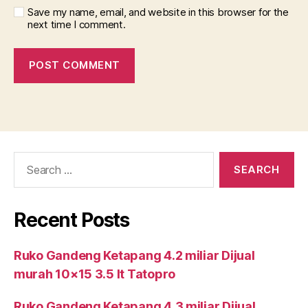
Save my name, email, and website in this browser for the
next time I comment.
Search
for:
Recent Posts
Ruko Gandeng Ketapang 4.2 miliar Dijual
murah 10×15 3.5 lt Tatopro
Ruko Gandeng Ketapang 4.3 miliar Dijual