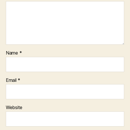
Name
*
Email
*
Website