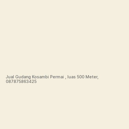
Jual Gudang Kosambi Permai , luas 500 Meter,
087875863425