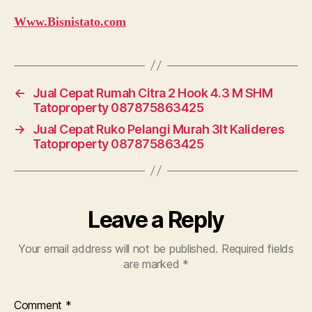
Www.Bisnistato.com
←
Jual Cepat Rumah Citra 2 Hook 4.3 M SHM
Tatoproperty 087875863425
→
Jual Cepat Ruko Pelangi Murah 3lt Kalideres
Tatoproperty 087875863425
Leave a Reply
Your email address will not be published.
Required fields
are marked
*
Comment
*