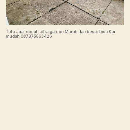
Tato Jual rumah citra garden Murah dan besar bisa Kpr
mudah 087875863426