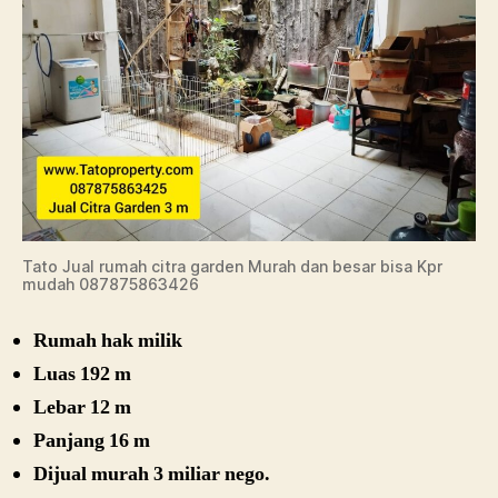
Tato Jual rumah citra garden Murah dan besar bisa Kpr
mudah 087875863426
Rumah hak milik
Luas 192 m
Lebar 12 m
Panjang 16 m
Dijual murah 3 miliar nego.