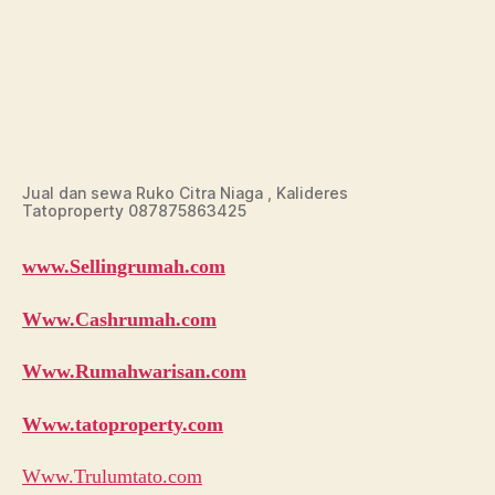
Jual dan sewa Ruko Citra Niaga , Kalideres
Tatoproperty 087875863425
www.Sellingrumah.com
Www.Cashrumah.com
Www.Rumahwarisan.com
Www.tatoproperty.com
Www.Trulumtato.com