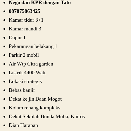
Nego dan KPR dengan Tato
087875863425
Kamar tidur 3+1
Kamar mandi 3
Dapur 1
Pekarangan belakang 1
Parkir 2 mobil
Air Wtp Citra garden
Listrik 4400 Watt
Lokasi strategis
Bebas banjir
Dekat ke jln Daan Mogot
Kolam renang kompleks
Dekat Sekolah Bunda Mulia, Kairos
Dian Harapan