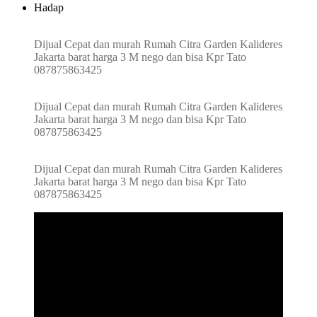
Hadap
Dijual Cepat dan murah Rumah Citra Garden Kalideres
Jakarta barat harga 3 M nego dan bisa Kpr Tato
087875863425
Dijual Cepat dan murah Rumah Citra Garden Kalideres
Jakarta barat harga 3 M nego dan bisa Kpr Tato
087875863425
Dijual Cepat dan murah Rumah Citra Garden Kalideres
Jakarta barat harga 3 M nego dan bisa Kpr Tato
087875863425