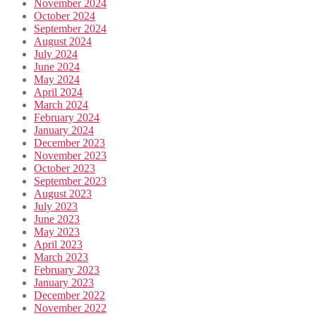
November 2024
October 2024
September 2024
August 2024
July 2024
June 2024
May 2024
April 2024
March 2024
February 2024
January 2024
December 2023
November 2023
October 2023
September 2023
August 2023
July 2023
June 2023
May 2023
April 2023
March 2023
February 2023
January 2023
December 2022
November 2022