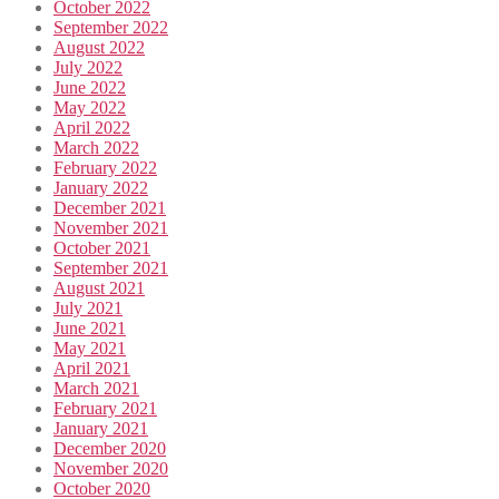
October 2022
September 2022
August 2022
July 2022
June 2022
May 2022
April 2022
March 2022
February 2022
January 2022
December 2021
November 2021
October 2021
September 2021
August 2021
July 2021
June 2021
May 2021
April 2021
March 2021
February 2021
January 2021
December 2020
November 2020
October 2020