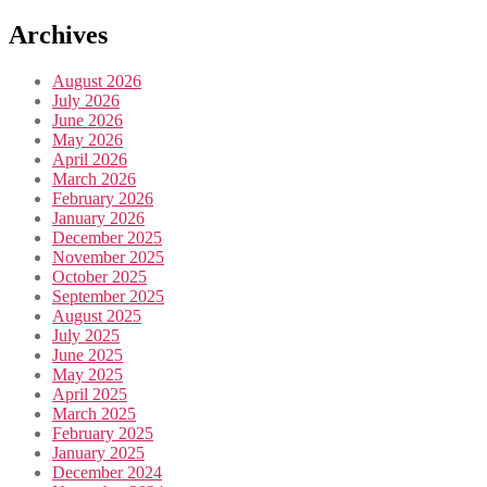
Archives
August 2026
July 2026
June 2026
May 2026
April 2026
March 2026
February 2026
January 2026
December 2025
November 2025
October 2025
September 2025
August 2025
July 2025
June 2025
May 2025
April 2025
March 2025
February 2025
January 2025
December 2024