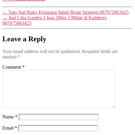
←
Tato Jual Ruko Ketapang Indah Besar Strategis 087875863425
→
Jual Citra Garden 1 luas 200m 3 Miliar di Kalideres
087875863425
Leave a Reply
Your email address will not be published.
Required fields are
marked
*
Comment
*
Name
*
Email
*