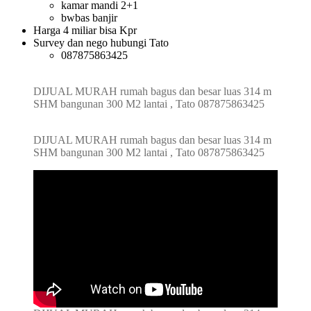
kamar mandi 2+1
bwbas banjir
Harga 4 miliar bisa Kpr
Survey dan nego hubungi Tato
087875863425
DIJUAL MURAH rumah bagus dan besar luas 314 m
SHM bangunan 300 M2 lantai , Tato 087875863425
DIJUAL MURAH rumah bagus dan besar luas 314 m
SHM bangunan 300 M2 lantai , Tato 087875863425