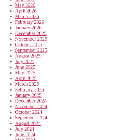
May 2026
April 2026
March 2026
February 2026
January 2026
December 2025
November 2025
October 2025
September 2025
August 2025
July 2025
June 2025
May 2025
April 2025
March 2025
February 2025
January 2025
December 2024
November 2024
October 2024
September 2024
August 2024
July 2024
June 2024