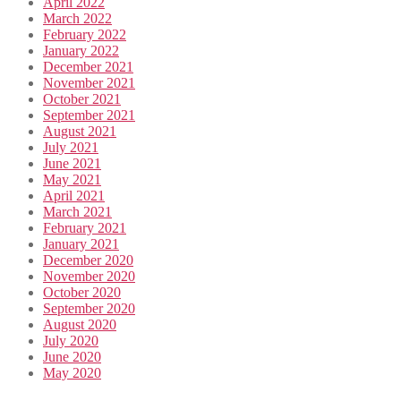
April 2022
March 2022
February 2022
January 2022
December 2021
November 2021
October 2021
September 2021
August 2021
July 2021
June 2021
May 2021
April 2021
March 2021
February 2021
January 2021
December 2020
November 2020
October 2020
September 2020
August 2020
July 2020
June 2020
May 2020