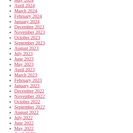
May 2024
April 2024
March 2024
February 2024
January 2024
December 2023
November 2023
October 2023
September 2023
August 2023
July 2023
June 2023
May 2023
April 2023
March 2023
February 2023
January 2023
December 2022
November 2022
October 2022
September 2022
August 2022
July 2022
June 2022
May 2022