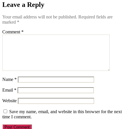
Leave a Reply
Your email address will not be published.
Required fields are
marked
*
Comment
*
Name
*
Email
*
Website
Save my name, email, and website in this browser for the next
time I comment.