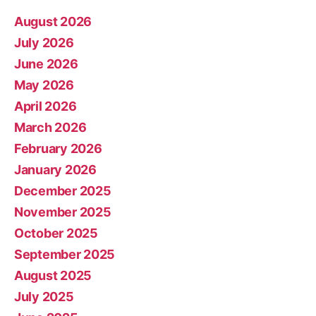
August 2026
July 2026
June 2026
May 2026
April 2026
March 2026
February 2026
January 2026
December 2025
November 2025
October 2025
September 2025
August 2025
July 2025