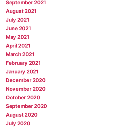
September 2021
August 2021
July 2021
June 2021
May 2021
April 2021
March 2021
February 2021
January 2021
December 2020
November 2020
October 2020
September 2020
August 2020
July 2020