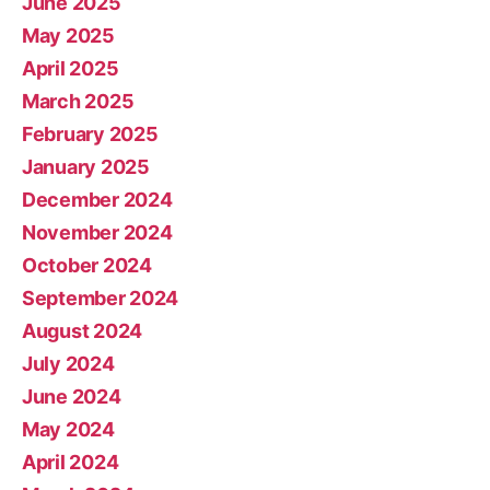
June 2025
May 2025
April 2025
March 2025
February 2025
January 2025
December 2024
November 2024
October 2024
September 2024
August 2024
July 2024
June 2024
May 2024
April 2024