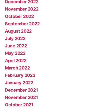
December 2022
November 2022
October 2022
September 2022
August 2022
July 2022
June 2022
May 2022
April 2022
March 2022
February 2022
January 2022
December 2021
November 2021
October 2021