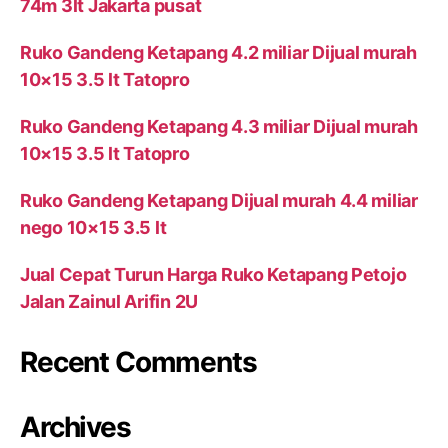
74m 3lt Jakarta pusat
Ruko Gandeng Ketapang 4.2 miliar Dijual murah
10×15 3.5 lt Tatopro
Ruko Gandeng Ketapang 4.3 miliar Dijual murah
10×15 3.5 lt Tatopro
Ruko Gandeng Ketapang Dijual murah 4.4 miliar
nego 10×15 3.5 lt
Jual Cepat Turun Harga Ruko Ketapang Petojo
Jalan Zainul Arifin 2U
Recent Comments
Archives