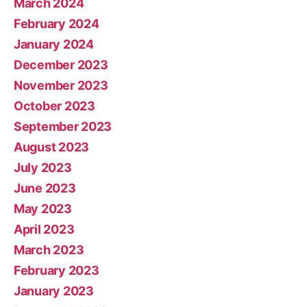
March 2024
February 2024
January 2024
December 2023
November 2023
October 2023
September 2023
August 2023
July 2023
June 2023
May 2023
April 2023
March 2023
February 2023
January 2023