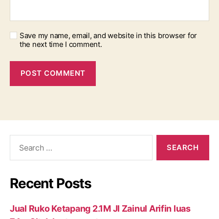
Save my name, email, and website in this browser for
the next time I comment.
Search
for:
Recent Posts
Jual Ruko Ketapang 2.1M Jl Zainul Arifin luas