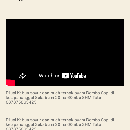
Dijual Kebun sayur dan buah ternak ayam Domba Sapi di
kelapanunggal Sukabumi 20 ha 60 ribu SHM Tato
087875863425
Dijual Kebun sayur dan buah ternak ayam Domba Sapi di
kelapanunggal Sukabumi 20 ha 60 ribu SHM Tato
087875863425