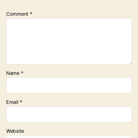
Comment
*
Name
*
Email
*
Website